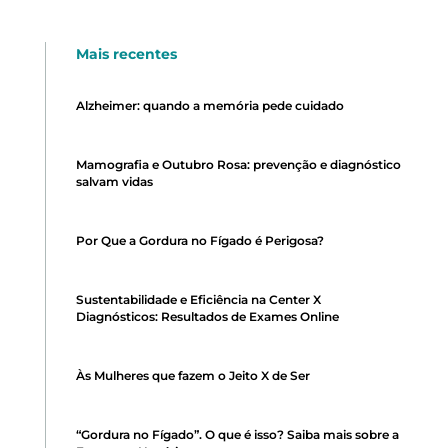
Mais recentes
Alzheimer: quando a memória pede cuidado
Mamografia e Outubro Rosa: prevenção e diagnóstico
salvam vidas
Por Que a Gordura no Fígado é Perigosa?
Sustentabilidade e Eficiência na Center X
Diagnósticos: Resultados de Exames Online
Às Mulheres que fazem o Jeito X de Ser
“Gordura no Fígado”. O que é isso? Saiba mais sobre a