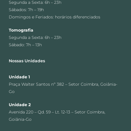
Segunda a Sexta: 6h – 23h
Sábados: 7h – 19h
Domingos e Feriados: horários diferenciados
Tomografia
Segunda a Sexta: 6h – 23h
Sábado: 7h – 13h
Nossas Unidades
Unidade 1
Praça Walter Santos nº 382 – Setor Coimbra, Goiânia-
Go
Unidade 2
Avenida 220 – Qd. 59 – Lt. 12-13 – Setor Coimbra,
Goiânia-Go