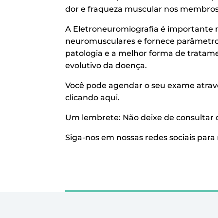
dor e fraqueza muscular nos membros s
A Eletroneuromiografia é importante 
neuromusculares e fornece parâmetro
patologia e a melhor forma de tratam
evolutivo da doença.
Você pode agendar o seu exame atravé
clicando aqui.
Um lembrete: Não deixe de consultar 
Siga-nos em nossas redes sociais para