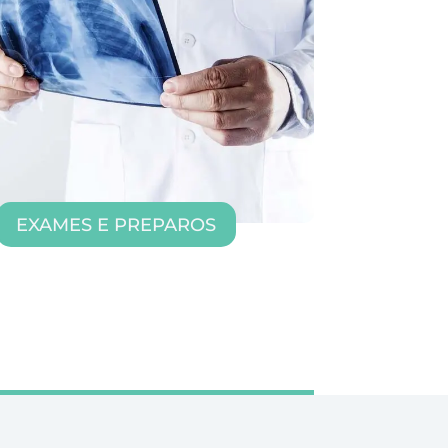
EXAMES E PREPAROS