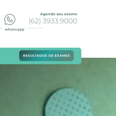
Agende seu exame
(62) 3933.9000
whatsapp
RESULTADOS DE EXAMES