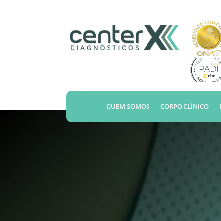
QUEM SOMOS
CORPO CLÍNICO