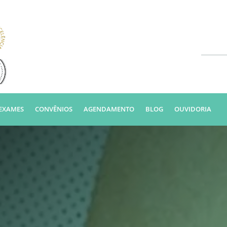
EXAMES
CONVÊNIOS
AGENDAMENTO
BLOG
OUVIDORIA